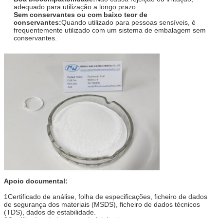
adequado para utilização a longo prazo.
Sem conservantes ou com baixo teor de
conservantes:
Quando utilizado para pessoas sensíveis, é
frequentemente utilizado com um sistema de embalagem sem
conservantes.
Apoio documental:
1Certificado de análise, folha de especificações, ficheiro de dados
de segurança dos materiais (MSDS), ficheiro de dados técnicos
(TDS), dados de estabilidade.