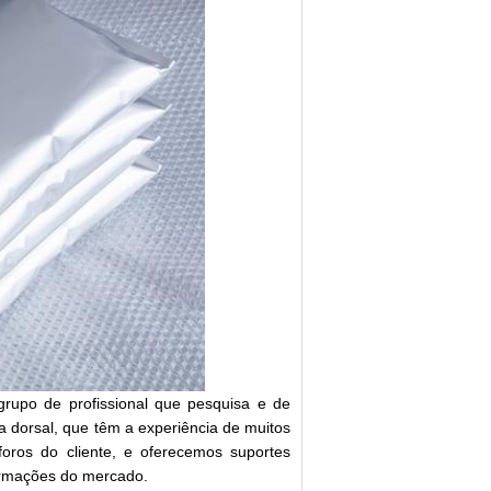
rupo de profissional que pesquisa e de
dorsal, que têm a experiência de muitos
oros do cliente, e oferecemos suportes
formações do mercado.