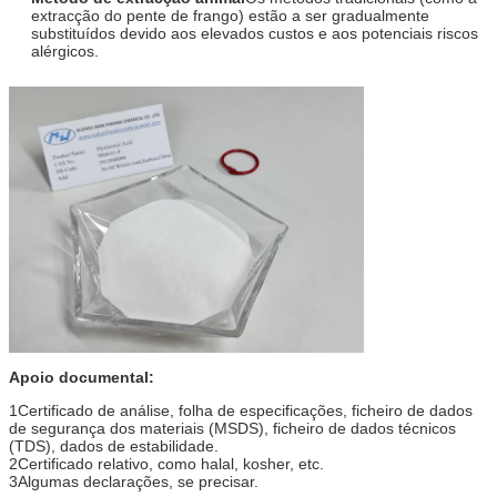
extracção do pente de frango) estão a ser gradualmente
substituídos devido aos elevados custos e aos potenciais riscos
alérgicos.
Apoio documental:
1Certificado de análise, folha de especificações, ficheiro de dados
de segurança dos materiais (MSDS), ficheiro de dados técnicos
(TDS), dados de estabilidade.
2Certificado relativo, como halal, kosher, etc.
3Algumas declarações, se precisar.