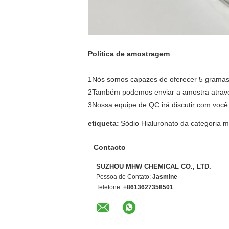
Política de amostragem
1Nós somos capazes de oferecer 5 gramas 
2Também podemos enviar a amostra através
3Nossa equipe de QC irá discutir com você 
etiqueta:
Sódio Hialuronato da categoria 
Contacto
SUZHOU MHW CHEMICAL CO., LTD.
Pessoa de Contato:
Jasmine
Telefone:
+8613627358501