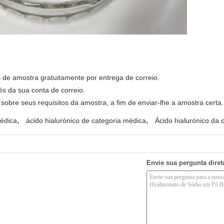
de amostra gratuitamente por entrega de correio.
 da sua conta de correio.
sobre seus requisitos da amostra, a fim de enviar-lhe a amostra certa.
,
,
médica
ácido hialurónico de categoria médica
Ácido hialurónico da 
Envie sua pergunta dire