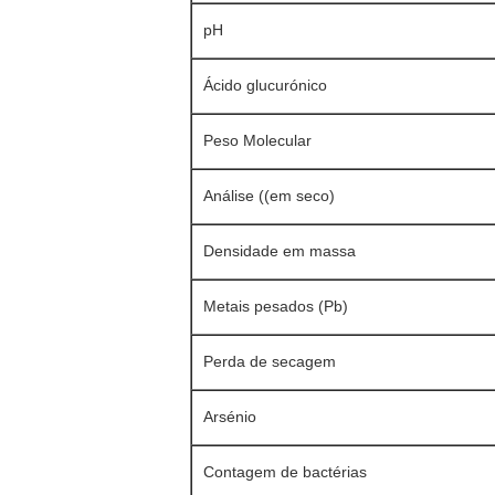
pH
Ácido glucurónico
Peso Molecular
Análise ((em seco)
Densidade em massa
Metais pesados (Pb)
Perda de secagem
Arsénio
Contagem de bactérias