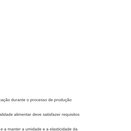
ficação durante o processo de produção
lidade alimentar deve satisfazer requisitos
 e a manter a umidade e a elasticidade da