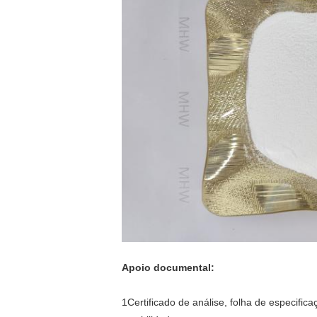
Apoio documental:
1Certificado de análise, folha de especifi