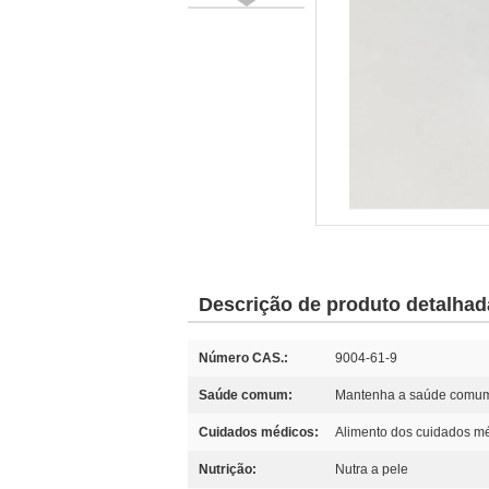
Descrição de produto detalhad
Número CAS.:
9004-61-9
Saúde comum:
Mantenha a saúde comu
Cuidados médicos:
Alimento dos cuidados m
Nutrição:
Nutra a pele