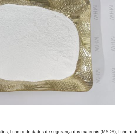
cações, ficheiro de dados de segurança dos materiais (MSDS), ficheiro 