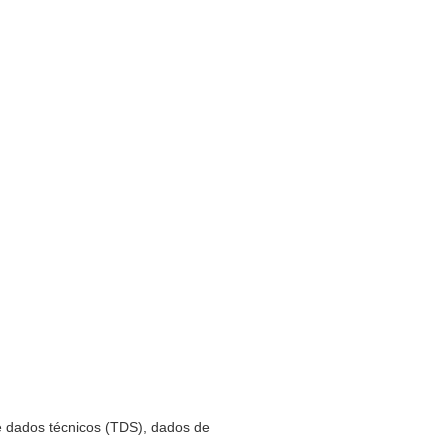
de dados técnicos (TDS), dados de